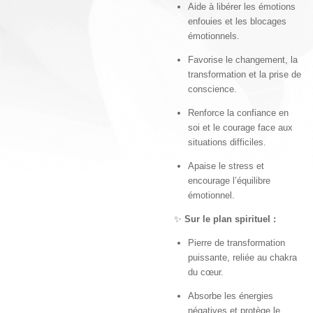
Aide à libérer les émotions
enfouies et les blocages
émotionnels.
Favorise le changement, la
transformation et la prise de
conscience.
Renforce la confiance en
soi et le courage face aux
situations difficiles.
Apaise le stress et
encourage l’équilibre
émotionnel.
✨
Sur le plan spirituel :
Pierre de transformation
puissante, reliée au chakra
du cœur.
Absorbe les énergies
négatives et protège le