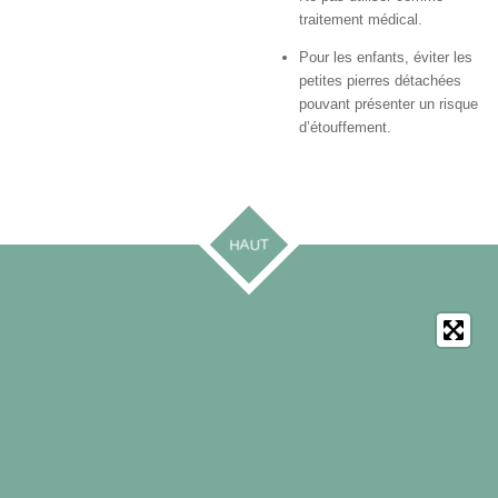
traitement médical.
Pour les enfants, éviter les
petites pierres détachées
pouvant présenter un risque
d’étouffement.
HAUT