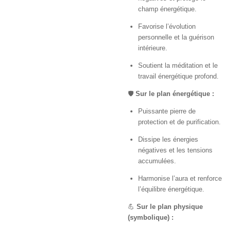
champ énergétique.
Favorise l’évolution
personnelle et la guérison
intérieure.
Soutient la méditation et le
travail énergétique profond.
🛡️
Sur le plan énergétique :
Puissante pierre de
protection et de purification.
Dissipe les énergies
négatives et les tensions
accumulées.
Harmonise l’aura et renforce
l’équilibre énergétique.
💪
Sur le plan physique
(symbolique) :