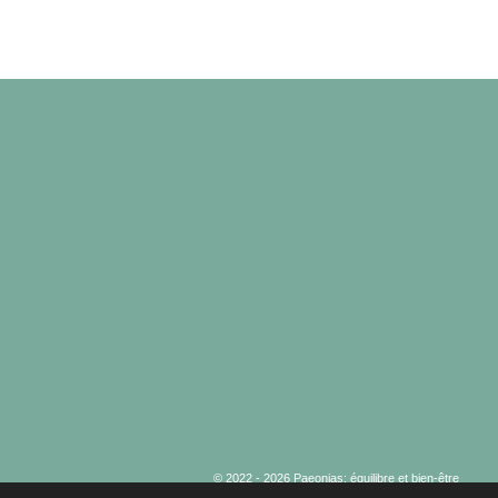
© 2022 - 2026 Paeonias: équilibre et bien-être