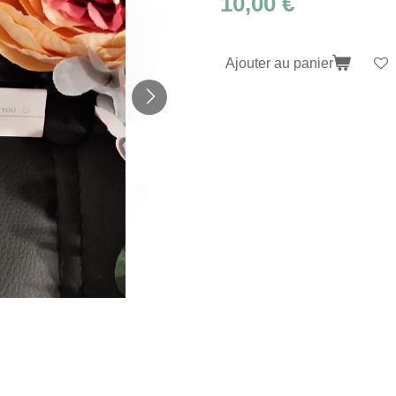
10,00 €
Ajouter au panier