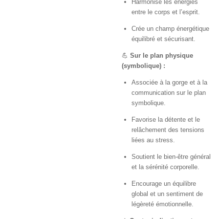
Harmonise les énergies
entre le corps et l’esprit.
Crée un champ énergétique
équilibré et sécurisant.
💪
Sur le plan physique
(symbolique) :
Associée à la gorge et à la
communication sur le plan
symbolique.
Favorise la détente et le
relâchement des tensions
liées au stress.
Soutient le bien-être général
et la sérénité corporelle.
Encourage un équilibre
global et un sentiment de
légèreté émotionnelle.