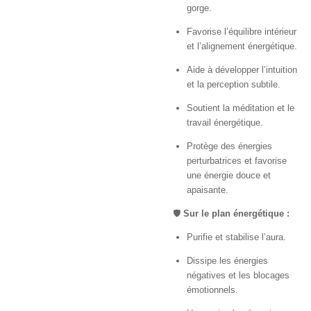
gorge.
Favorise l’équilibre intérieur
et l’alignement énergétique.
Aide à développer l’intuition
et la perception subtile.
Soutient la méditation et le
travail énergétique.
Protège des énergies
perturbatrices et favorise
une énergie douce et
apaisante.
🛡️
Sur le plan énergétique :
Purifie et stabilise l’aura.
Dissipe les énergies
négatives et les blocages
émotionnels.