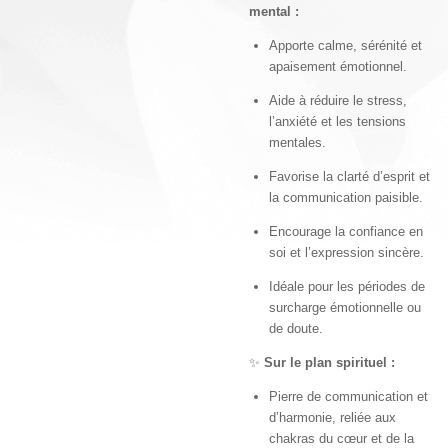
mental :
Apporte calme, sérénité et
apaisement émotionnel.
Aide à réduire le stress,
l’anxiété et les tensions
mentales.
Favorise la clarté d’esprit et
la communication paisible.
Encourage la confiance en
soi et l’expression sincère.
Idéale pour les périodes de
surcharge émotionnelle ou
de doute.
✨
Sur le plan spirituel :
Pierre de communication et
d’harmonie, reliée aux
chakras du cœur et de la